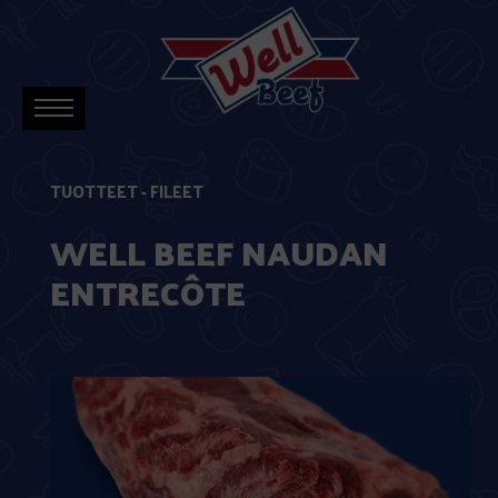
TUOTTEET
-
FILEET
WELL BEEF NAUDAN
ENTRECÔTE