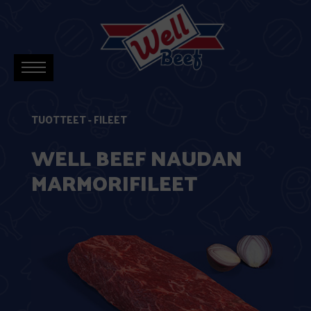
TUOTTEET
-
FILEET
WELL BEEF NAUDAN
MARMORIFILEET